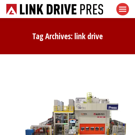
Tag Archives:
link drive